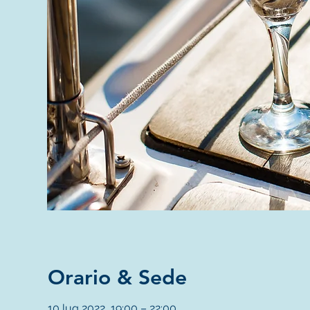
Orario & Sede
10 lug 2022, 19:00 – 22:00