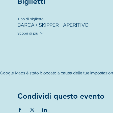
Biglietti
Tipo di biglietto
BARCA + SKIPPER + APERITIVO
Scopri di più
Google Maps è stato bloccato a causa delle tue impostazioni re
Condividi questo evento