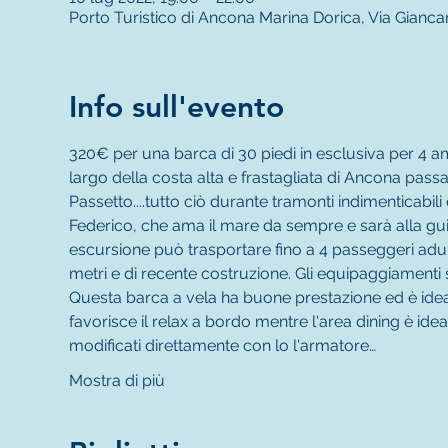
Porto Turistico di Ancona Marina Dorica, Via Gianca
Info sull'evento
320€ per una barca di 30 piedi in esclusiva per 4 ami
largo della costa alta e frastagliata di Ancona passa
Passetto....tutto ciò durante tramonti indimentica
Federico, che ama il mare da sempre e sarà alla gu
escursione può trasportare fino a 4 passeggeri adul
metri e di recente costruzione. Gli equipaggiamenti
Questa barca a vela ha buone prestazione ed è idea
favorisce il relax a bordo mentre l'area dining è idea
modificati direttamente con lo l'armatore…
Mostra di più