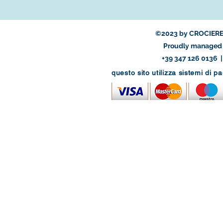
©2023 by CROCIERE
Proudly managed 
+39 347 126 0136 
questo sito utilizza sistemi di