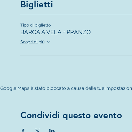
Biglietti
Tipo di biglietto
BARCA A VELA + PRANZO
Scopri di più
Google Maps è stato bloccato a causa delle tue impostazioni re
Condividi questo evento