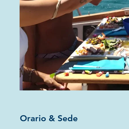
Orario & Sede