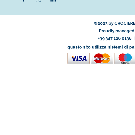
©2023 by CROCIERE
Proudly managed 
+39 347 126 0136 
questo sito utilizza sistemi di