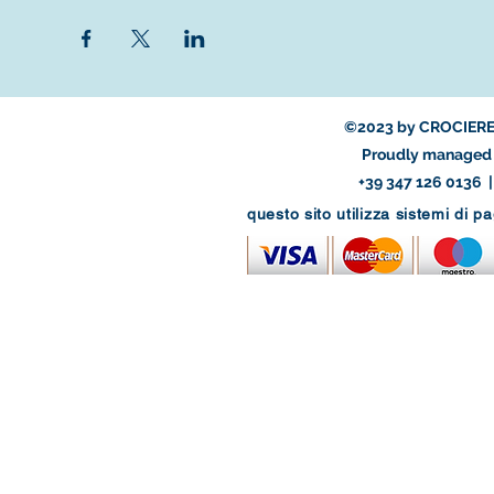
©2023 by CROCIERE
Proudly managed 
+39 347 126 0136 
questo sito utilizza sistemi di