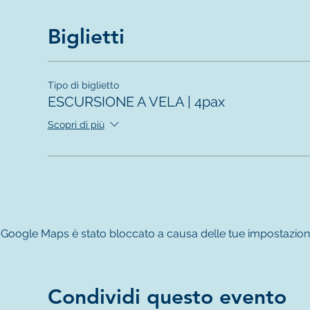
Biglietti
Tipo di biglietto
ESCURSIONE A VELA | 4pax
Scopri di più
Google Maps è stato bloccato a causa delle tue impostazioni re
Condividi questo evento