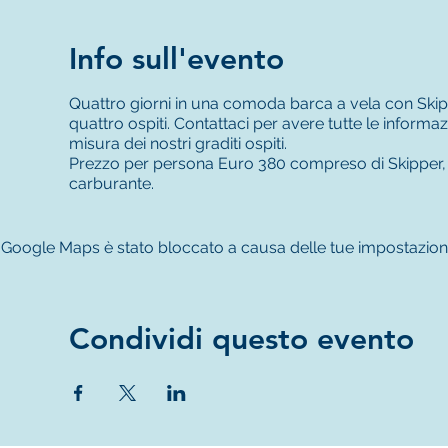
Info sull'evento
Quattro giorni in una comoda barca a vela con Skippe
quattro ospiti. Contattaci per avere tutte le informa
misura dei nostri graditi ospiti.
Prezzo per persona Euro 380 compreso di Skipper, t
carburante.
Google Maps è stato bloccato a causa delle tue impostazioni re
Condividi questo evento