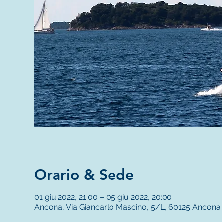
Orario & Sede
01 giu 2022, 21:00 – 05 giu 2022, 20:00
Ancona, Via Giancarlo Mascino, 5/L, 60125 Ancona A