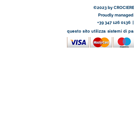
©2023 by CROCIERE
Proudly managed 
+39 347 126 0136 
questo sito utilizza sistemi di