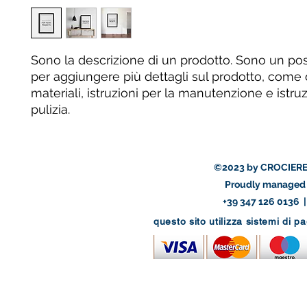
Sono la descrizione di un prodotto. Sono un pos
per aggiungere più dettagli sul prodotto, come 
materiali, istruzioni per la manutenzione e istruzi
pulizia.
©2023 by CROCIERE
Proudly managed 
+39 347 126 0136 
questo sito utilizza sistemi di