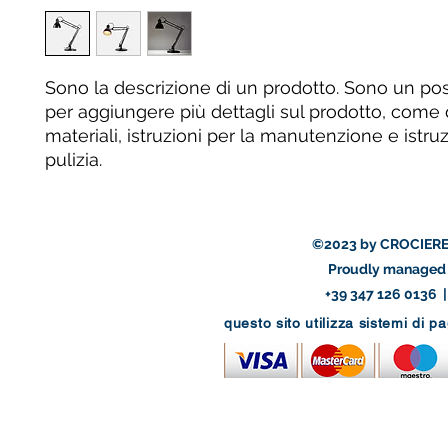
Sono la descrizione di un prodotto. Sono un pos
per aggiungere più dettagli sul prodotto, come 
materiali, istruzioni per la manutenzione e istruzi
pulizia.
©2023 by CROCIERE
Proudly managed 
+39 347 126 0136 
questo sito utilizza sistemi di