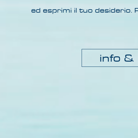
ed esprimi il tuo desideri
info &