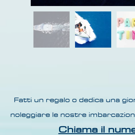
Fatti un regalo o dedica una gio
noleggiare le nostre imbarcazioni
Chiama il num