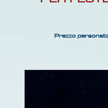
Prezzo personali