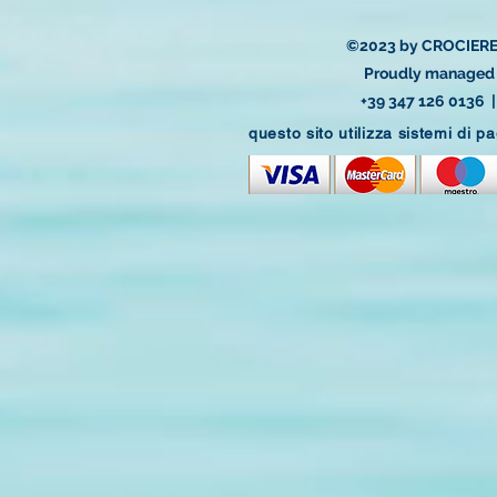
©2023 by CROCIERE
Proudly managed 
+39 347 126 0136 
questo sito utilizza sistemi di